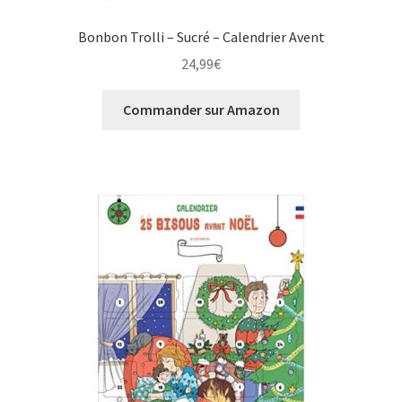
Bonbon Trolli – Sucré – Calendrier Avent
24,99
€
Commander sur Amazon