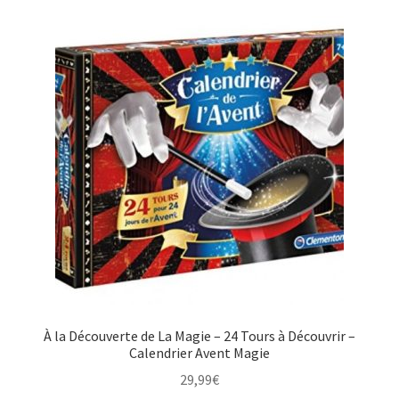
À la Découverte de La Magie – 24 Tours à Découvrir –
Calendrier Avent Magie
29,99
€