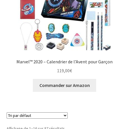
Marvel™ 2020 – Calendrier de l’Avent pour Garçon
119,00
€
Commander sur Amazon
Affichage de 1–16 sur 87 résultats