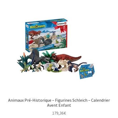
Animaux Pré-Historique – Figurines Schleich – Calendrier
Avent Enfant
179,36
€