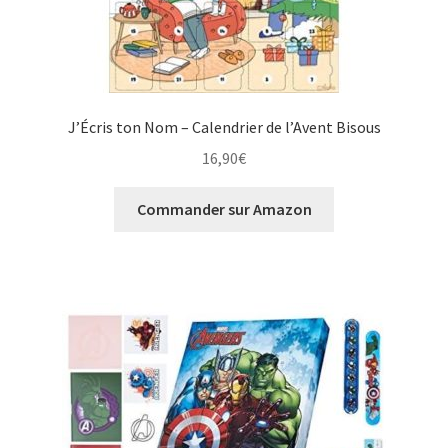
J’Écris ton Nom – Calendrier de l’Avent Bisous
16,90
€
Commander sur Amazon