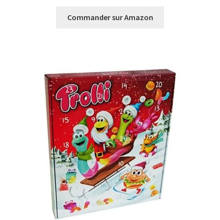
Commander sur Amazon