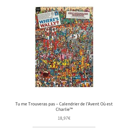
Tu me Trouveras pas – Calendrier de l’Avent Où est
Charlie™
18,97
€