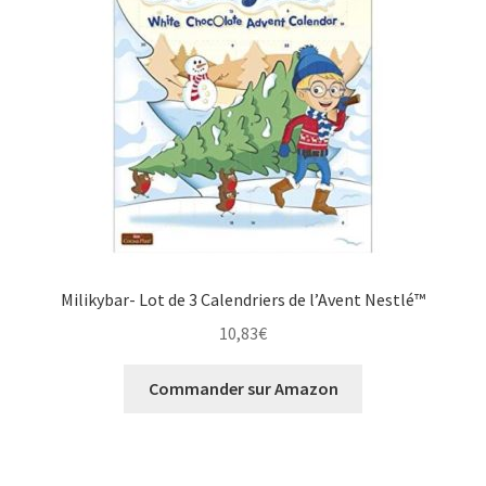
Milikybar- Lot de 3 Calendriers de l’Avent Nestlé™
10,83
€
Commander sur Amazon