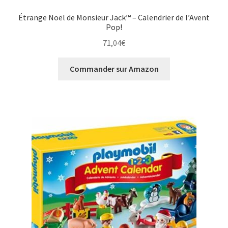
Étrange Noël de Monsieur Jack™ – Calendrier de l’Avent
Pop!
71,04
€
Commander sur Amazon