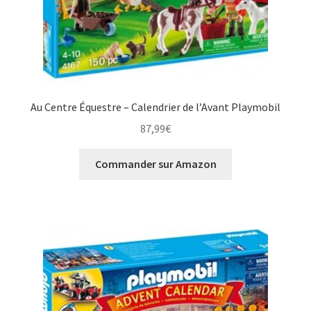
Au Centre Équestre – Calendrier de l’Avant Playmobil
87,99
€
Commander sur Amazon