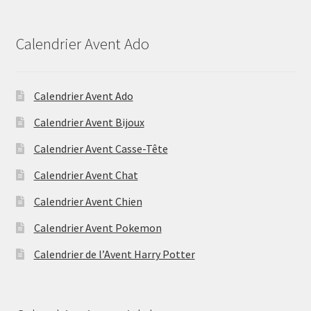
Calendrier Avent Ado
Calendrier Avent Ado
Calendrier Avent Bijoux
Calendrier Avent Casse-Tête
Calendrier Avent Chat
Calendrier Avent Chien
Calendrier Avent Pokemon
Calendrier de l’Avent Harry Potter