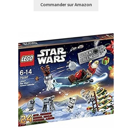
Commander sur Amazon