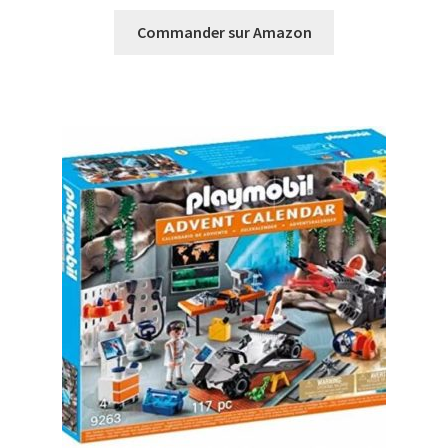
Commander sur Amazon