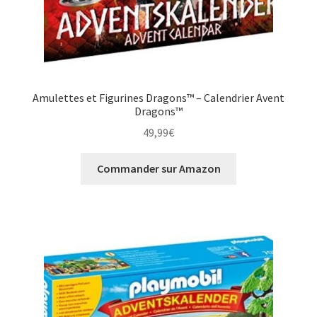
Amulettes et Figurines Dragons™ – Calendrier Avent
Dragons™
49,99
€
Commander sur Amazon