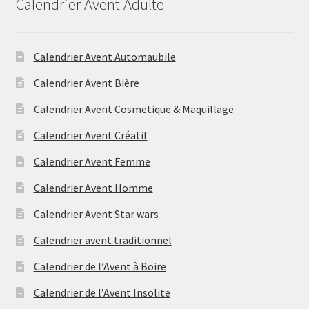
Calendrier Avent Adulte
Calendrier Avent Automaubile
Calendrier Avent Bière
Calendrier Avent Cosmetique & Maquillage
Calendrier Avent Créatif
Calendrier Avent Femme
Calendrier Avent Homme
Calendrier Avent Star wars
Calendrier avent traditionnel
Calendrier de l’Avent à Boire
Calendrier de l’Avent Insolite