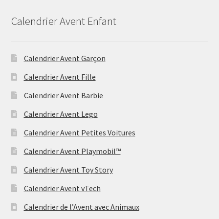
Calendrier Avent Enfant
Calendrier Avent Garçon
Calendrier Avent Fille
Calendrier Avent Barbie
Calendrier Avent Lego
Calendrier Avent Petites Voitures
Calendrier Avent Playmobil™
Calendrier Avent Toy Story
Calendrier Avent vTech
Calendrier de l’Avent avec Animaux