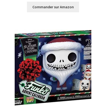
Commander sur Amazon