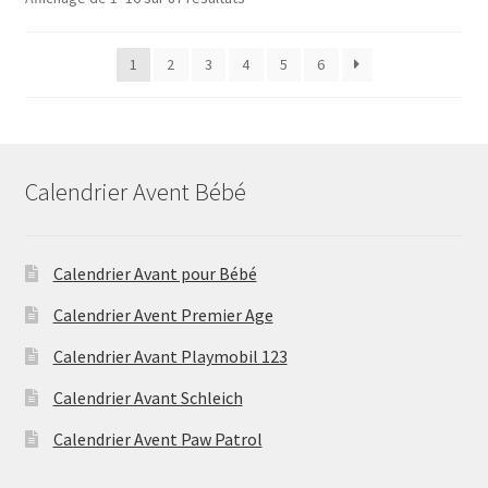
1
2
3
4
5
6
Calendrier Avent Bébé
Calendrier Avant pour Bébé
Calendrier Avent Premier Age
Calendrier Avant Playmobil 123
Calendrier Avant Schleich
Calendrier Avent Paw Patrol