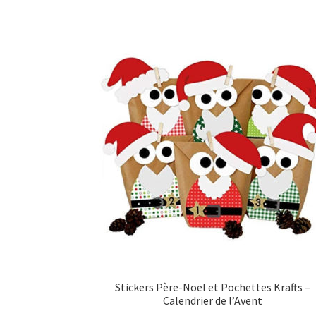
Stickers Père-Noël et Pochettes Krafts –
Calendrier de l’Avent