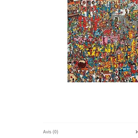
Avis (0)