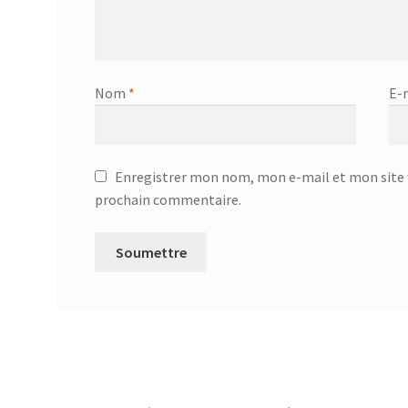
Nom
*
E-
Enregistrer mon nom, mon e-mail et mon site 
prochain commentaire.