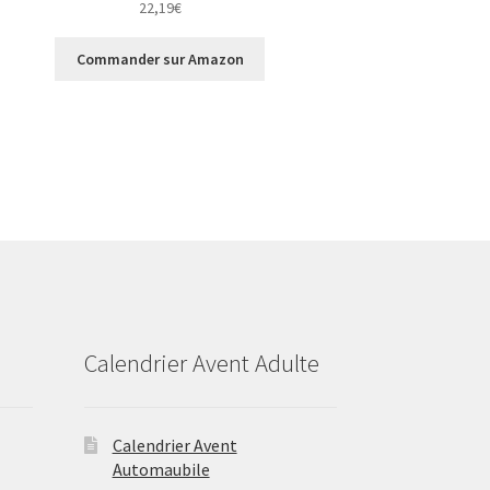
22,19
€
Commander sur Amazon
Calendrier Avent Adulte
Calendrier Avent
Automaubile