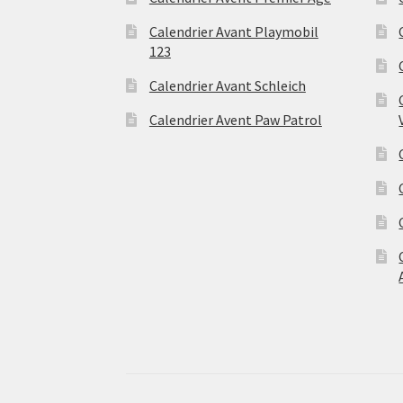
Calendrier Avant Playmobil
123
Calendrier Avant Schleich
Calendrier Avent Paw Patrol