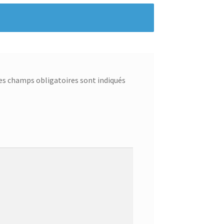
es champs obligatoires sont indiqués