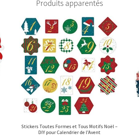
Produits apparentés
Stickers Toutes Formes et Tous Motifs Noël –
DIY pour Calendrier de l’Avent