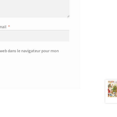
mail
*
web dans le navigateur pour mon