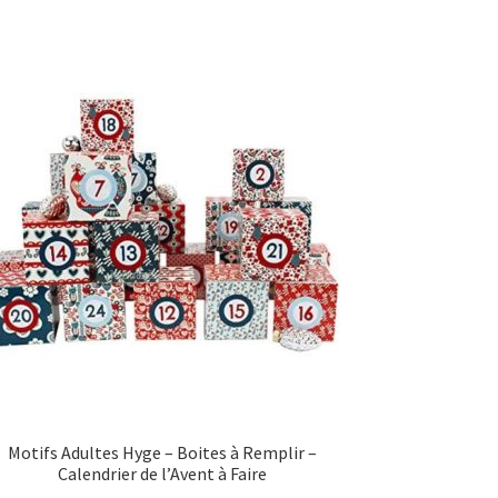
Motifs Adultes Hyge – Boites à Remplir –
Calendrier de l’Avent à Faire