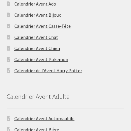
Calendrier Avent Ado
Calendrier Avent Bijoux
Calendrier Avent Casse-Tête
Calendrier Avent Chat
Calendrier Avent Chien
Calendrier Avent Pokemon
Calendrier de l’Avent Harry Potter
Calendrier Avent Adulte
Calendrier Avent Automaubile
Calendrier Avent Bière