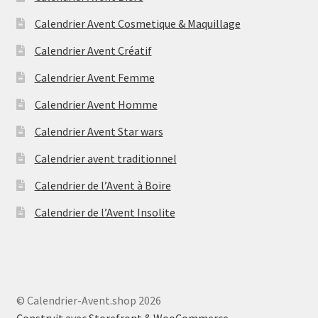
Calendrier Avent Cosmetique & Maquillage
Calendrier Avent Créatif
Calendrier Avent Femme
Calendrier Avent Homme
Calendrier Avent Star wars
Calendrier avent traditionnel
Calendrier de l’Avent à Boire
Calendrier de l’Avent Insolite
© Calendrier-Avent.shop 2026