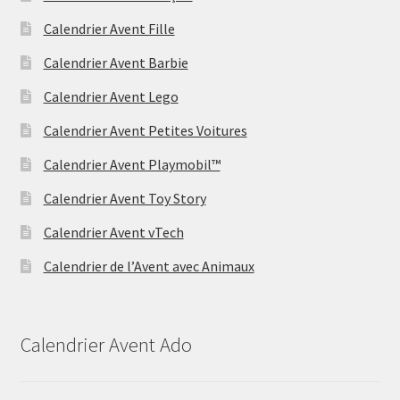
Calendrier Avent Fille
Calendrier Avent Barbie
Calendrier Avent Lego
Calendrier Avent Petites Voitures
Calendrier Avent Playmobil™
Calendrier Avent Toy Story
Calendrier Avent vTech
Calendrier de l’Avent avec Animaux
Calendrier Avent Ado