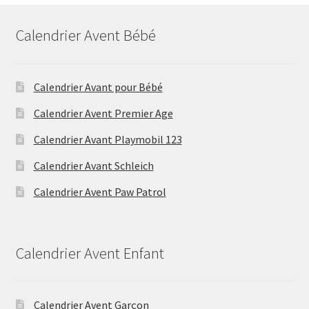
Calendrier Avent Bébé
Calendrier Avant pour Bébé
Calendrier Avent Premier Age
Calendrier Avant Playmobil 123
Calendrier Avant Schleich
Calendrier Avent Paw Patrol
Calendrier Avent Enfant
Calendrier Avent Garçon