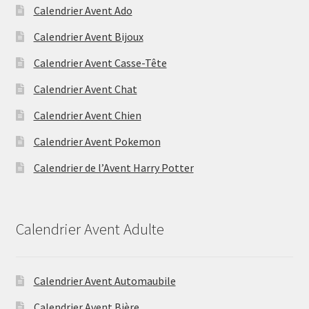
Calendrier Avent Ado
Calendrier Avent Bijoux
Calendrier Avent Casse-Tête
Calendrier Avent Chat
Calendrier Avent Chien
Calendrier Avent Pokemon
Calendrier de l’Avent Harry Potter
Calendrier Avent Adulte
Calendrier Avent Automaubile
Calendrier Avent Bière