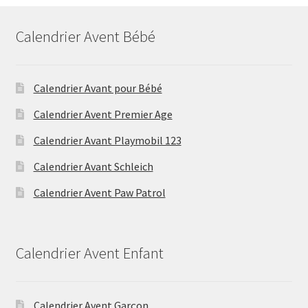
Calendrier Avent Bébé
Calendrier Avant pour Bébé
Calendrier Avent Premier Age
Calendrier Avant Playmobil 123
Calendrier Avant Schleich
Calendrier Avent Paw Patrol
Calendrier Avent Enfant
Calendrier Avent Garçon