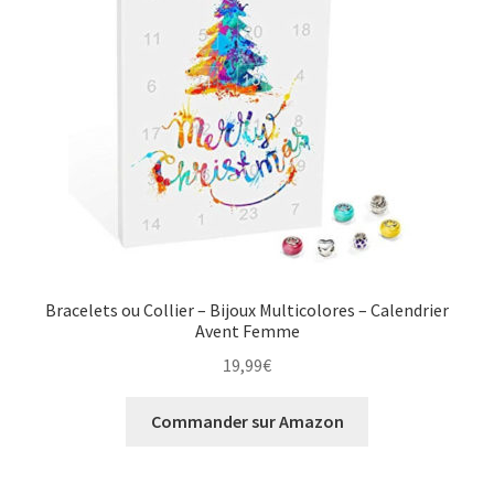
Bracelets ou Collier – Bijoux Multicolores – Calendrier
Avent Femme
19,99
€
Commander sur Amazon