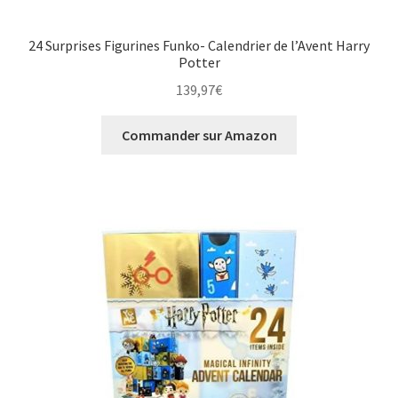
24 Surprises Figurines Funko- Calendrier de l’Avent Harry
Potter
139,97
€
Commander sur Amazon