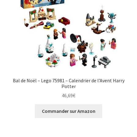
Bal de Noël – Lego 75981 – Calendrier de l’Avent Harry
Potter
46,69
€
Commander sur Amazon