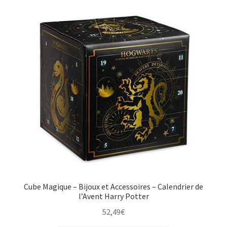
Cube Magique – Bijoux et Accessoires – Calendrier de
l’Avent Harry Potter
52,49
€