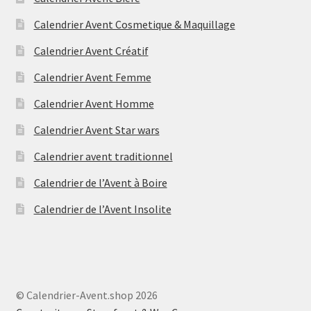
Calendrier Avent Cosmetique & Maquillage
Calendrier Avent Créatif
Calendrier Avent Femme
Calendrier Avent Homme
Calendrier Avent Star wars
Calendrier avent traditionnel
Calendrier de l’Avent à Boire
Calendrier de l’Avent Insolite
© Calendrier-Avent.shop 2026