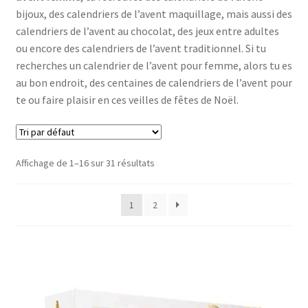
bijoux, des calendriers de l’avent maquillage, mais aussi des
calendriers de l’avent au chocolat, des jeux entre adultes
ou encore des calendriers de l’avent traditionnel. Si tu
recherches un calendrier de l’avent pour femme, alors tu es
au bon endroit, des centaines de calendriers de l’avent pour
te ou faire plaisir en ces veilles de fêtes de Noël.
Affichage de 1–16 sur 31 résultats
1
2