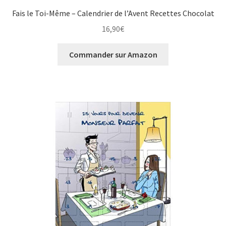
Fais le Toi-Même – Calendrier de l’Avent Recettes Chocolat
16,90
€
Commander sur Amazon