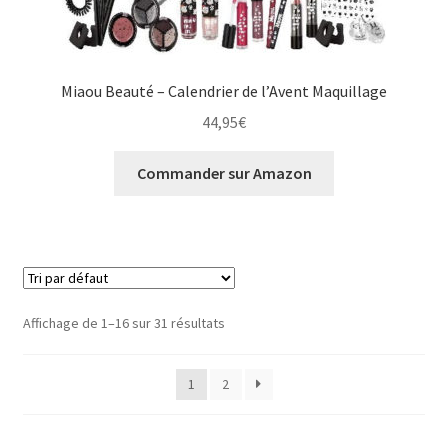
Miaou Beauté – Calendrier de l’Avent Maquillage
44,95
€
Commander sur Amazon
Affichage de 1–16 sur 31 résultats
1
2