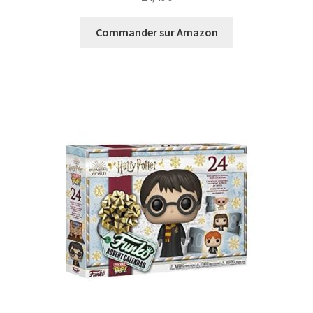
Commander sur Amazon