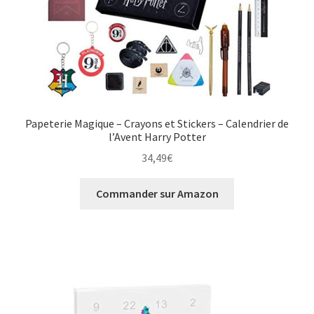
Papeterie Magique – Crayons et Stickers – Calendrier de
l’Avent Harry Potter
34,49
€
Commander sur Amazon