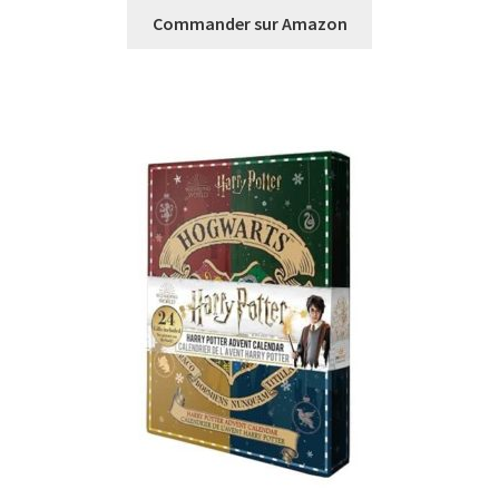
Commander sur Amazon