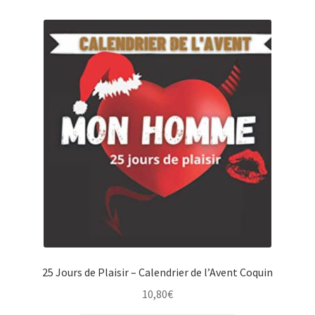
25 Jours de Plaisir – Calendrier de l’Avent Coquin
10,80
€