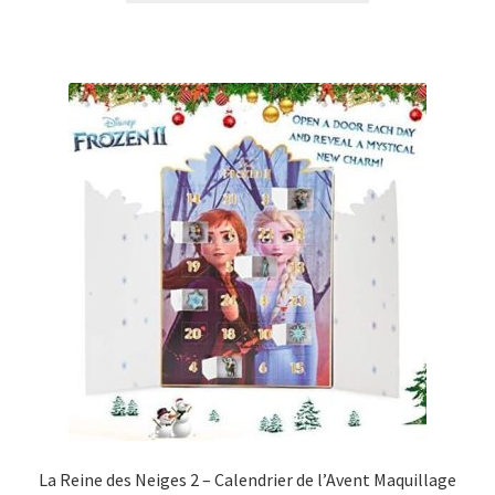
La Reine des Neiges 2 – Calendrier de l’Avent Maquillage