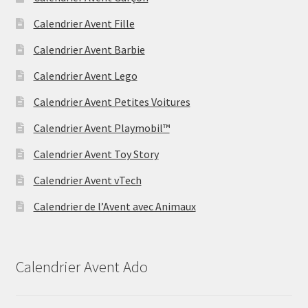
Calendrier Avent Fille
Calendrier Avent Barbie
Calendrier Avent Lego
Calendrier Avent Petites Voitures
Calendrier Avent Playmobil™
Calendrier Avent Toy Story
Calendrier Avent vTech
Calendrier de l’Avent avec Animaux
Calendrier Avent Ado