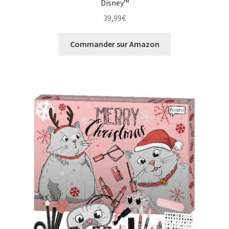
Disney™
39,99
€
Commander sur Amazon