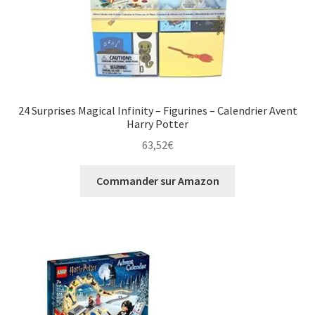
24 Surprises Magical Infinity – Figurines – Calendrier Avent
Harry Potter
63,52
€
Commander sur Amazon