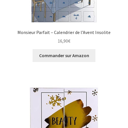
Monsieur Parfait – Calendrier de l’Avent Insolite
16,90
€
Commander sur Amazon