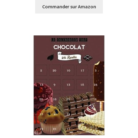
Commander sur Amazon