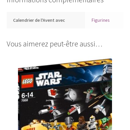
Calendrier de l'Avent avec
Figurines
Vous aimerez peut-être aussi…