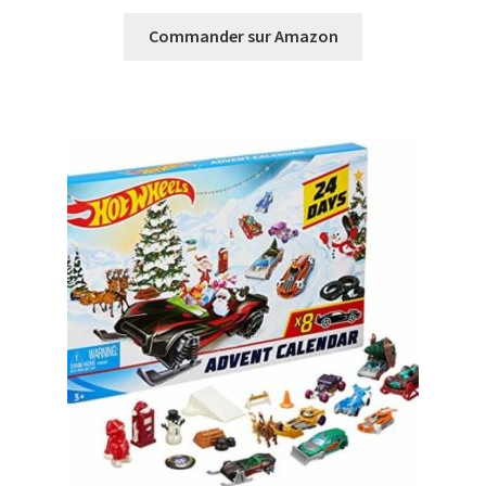
Commander sur Amazon