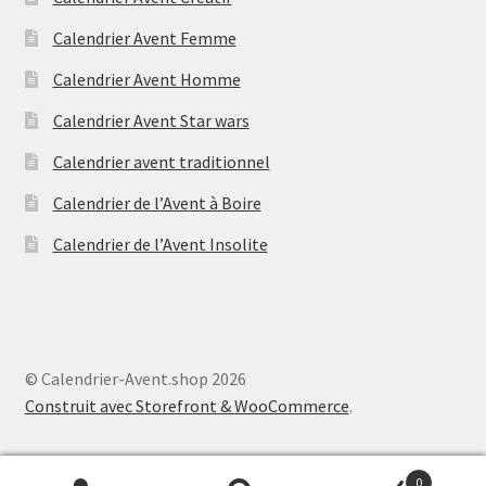
Calendrier Avent Femme
Calendrier Avent Homme
Calendrier Avent Star wars
Calendrier avent traditionnel
Calendrier de l’Avent à Boire
Calendrier de l’Avent Insolite
© Calendrier-Avent.shop 2026
Construit avec Storefront & WooCommerce
.
0