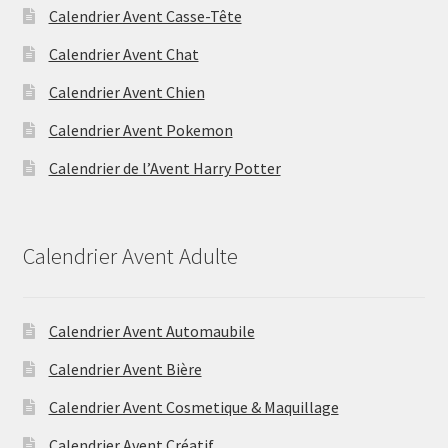
Calendrier Avent Casse-Tête
Calendrier Avent Chat
Calendrier Avent Chien
Calendrier Avent Pokemon
Calendrier de l’Avent Harry Potter
Calendrier Avent Adulte
Calendrier Avent Automaubile
Calendrier Avent Bière
Calendrier Avent Cosmetique & Maquillage
Calendrier Avent Créatif