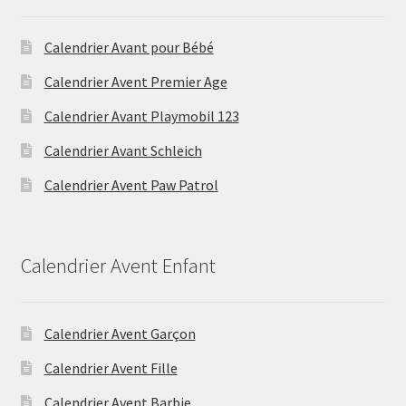
Calendrier Avant pour Bébé
Calendrier Avent Premier Age
Calendrier Avant Playmobil 123
Calendrier Avant Schleich
Calendrier Avent Paw Patrol
Calendrier Avent Enfant
Calendrier Avent Garçon
Calendrier Avent Fille
Calendrier Avent Barbie