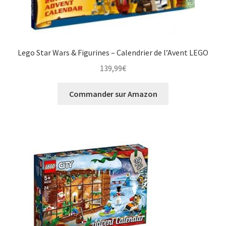
Lego Star Wars & Figurines – Calendrier de l’Avent LEGO
139,99
€
Commander sur Amazon