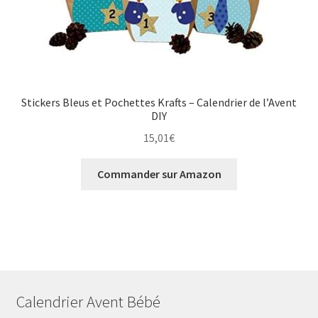
Stickers Bleus et Pochettes Krafts – Calendrier de l’Avent
DIY
15,01
€
Commander sur Amazon
Calendrier Avent Bébé