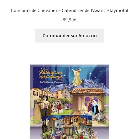
Concours de Chevalier – Calendrier de l’Avant Playmobil
89,99
€
Commander sur Amazon