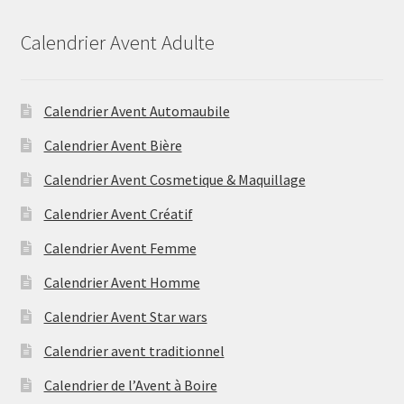
Calendrier Avent Adulte
Calendrier Avent Automaubile
Calendrier Avent Bière
Calendrier Avent Cosmetique & Maquillage
Calendrier Avent Créatif
Calendrier Avent Femme
Calendrier Avent Homme
Calendrier Avent Star wars
Calendrier avent traditionnel
Calendrier de l’Avent à Boire