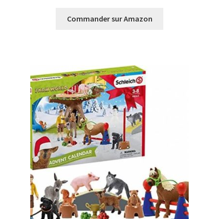
Commander sur Amazon