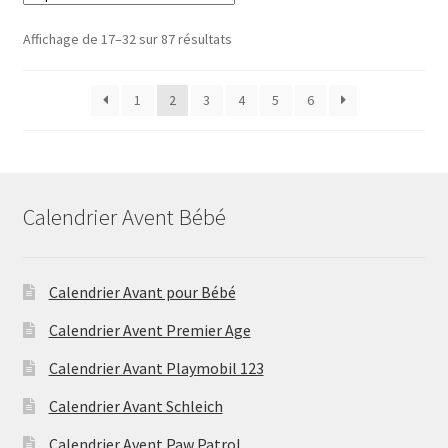
Affichage de 17–32 sur 87 résultats
1
2
3
4
5
6
Calendrier Avent Bébé
Calendrier Avant pour Bébé
Calendrier Avent Premier Age
Calendrier Avant Playmobil 123
Calendrier Avant Schleich
Calendrier Avent Paw Patrol