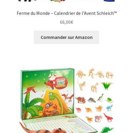
Ferme du Monde – Calendrier de l’Avent Schleich™
66,00
€
Commander sur Amazon