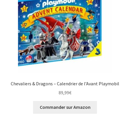
Chevaliers & Dragons – Calendrier de l’Avant Playmobil
89,99
€
Commander sur Amazon