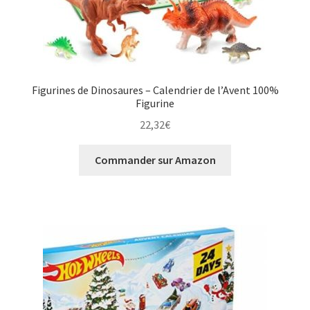
Figurines de Dinosaures – Calendrier de l’Avent 100%
Figurine
22,32
€
Commander sur Amazon