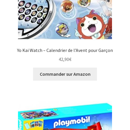
Yo Kai Watch – Calendrier de l’Avent pour Garçon
42,90
€
Commander sur Amazon