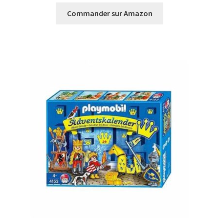
Commander sur Amazon