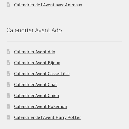
Calendrier de l’Avent avec Animaux
Calendrier Avent Ado
Calendrier Avent Ado
Calendrier Avent Bijoux
Calendrier Avent Casse-Tête
Calendrier Avent Chat
Calendrier Avent Chien
Calendrier Avent Pokemon
Calendrier de l’Avent Harry Potter