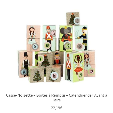
Casse-Noisette – Boites à Remplir – Calendrier de l’Avant à
Faire
22,19
€