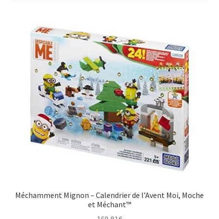
Méchamment Mignon – Calendrier de l’Avent Moi, Moche
et Méchant™