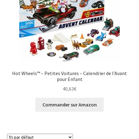
Hot Wheels™ – Petites Voitures – Calendrier de l’Avant
pour Enfant
40,63
€
Commander sur Amazon