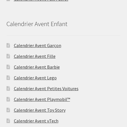
Calendrier Avent Enfant
Calendrier Avent Garçon
Calendrier Avent Fille
Calendrier Avent Barbie
Calendrier Avent Lego
Calendrier Avent Petites Voitures
Calendrier Avent Playmobil™
Calendrier Avent Toy Story
Calendrier Avent vTech