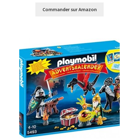
Commander sur Amazon