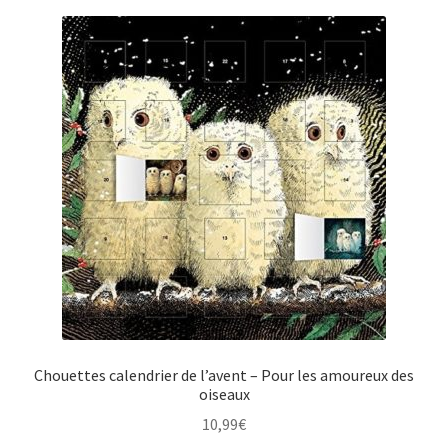
Chouettes calendrier de l’avent – Pour les amoureux des
oiseaux
10,99
€