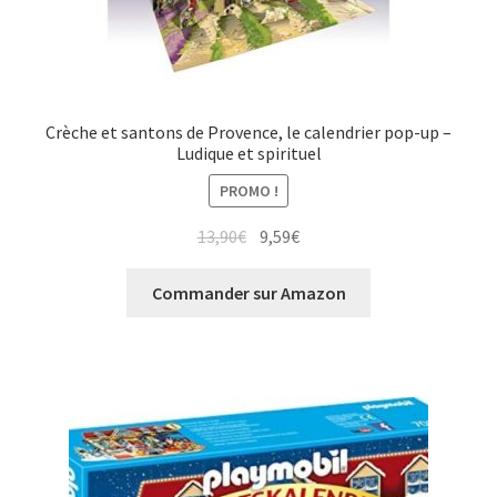
Crèche et santons de Provence, le calendrier pop-up –
Ludique et spirituel
PROMO !
13,90
€
9,59
€
Commander sur Amazon