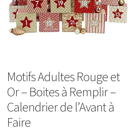
Motifs Adultes Rouge et
Or – Boites à Remplir –
Calendrier de l’Avant à
Faire