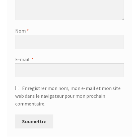
Nom
*
E-mail
*
Enregistrer mon nom, mon e-mail et mon site
web dans le navigateur pour mon prochain
commentaire.