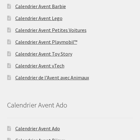
Calendrier Avent Barbie
Calendrier Avent Lego
Calendrier Avent Petites Voitures
Calendrier Avent Playmobil™
Calendrier Avent Toy Story
Calendrier Avent vTech
Calendrier de l’Avent avec Animaux
Calendrier Avent Ado
Calendrier Avent Ado