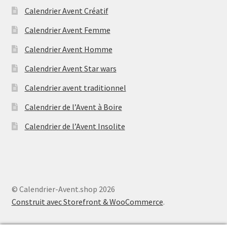
Calendrier Avent Créatif
Calendrier Avent Femme
Calendrier Avent Homme
Calendrier Avent Star wars
Calendrier avent traditionnel
Calendrier de l’Avent à Boire
Calendrier de l’Avent Insolite
© Calendrier-Avent.shop 2026
Construit avec Storefront & WooCommerce
.