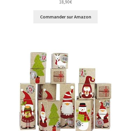
18,90
€
Commander sur Amazon