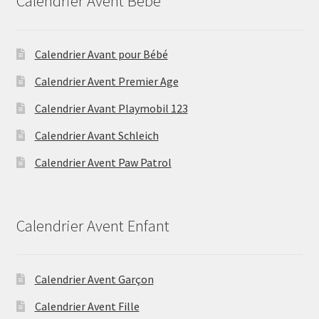
Calendrier Avent Bébé
Calendrier Avant pour Bébé
Calendrier Avent Premier Age
Calendrier Avant Playmobil 123
Calendrier Avant Schleich
Calendrier Avent Paw Patrol
Calendrier Avent Enfant
Calendrier Avent Garçon
Calendrier Avent Fille