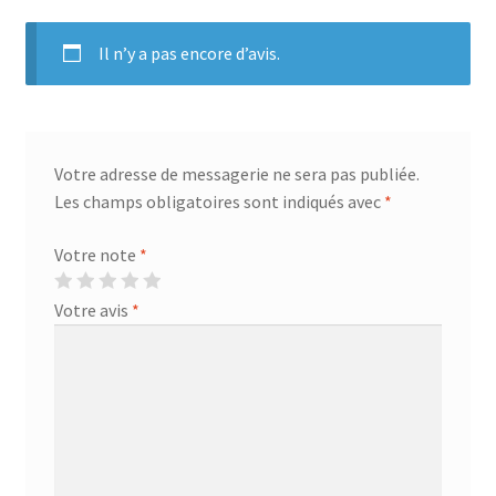
Il n’y a pas encore d’avis.
Votre adresse de messagerie ne sera pas publiée.
Les champs obligatoires sont indiqués avec
*
Votre note
*
Votre avis
*