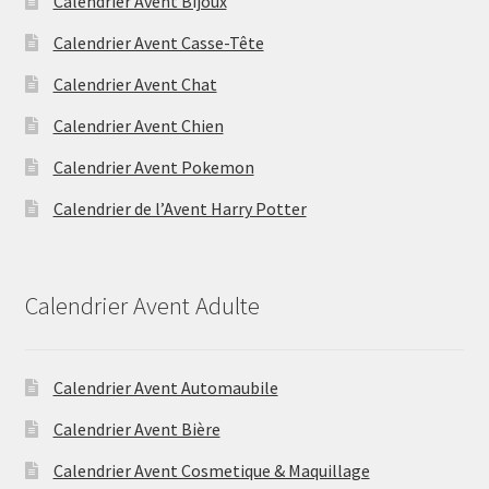
Calendrier Avent Bijoux
Calendrier Avent Casse-Tête
Calendrier Avent Chat
Calendrier Avent Chien
Calendrier Avent Pokemon
Calendrier de l’Avent Harry Potter
Calendrier Avent Adulte
Calendrier Avent Automaubile
Calendrier Avent Bière
Calendrier Avent Cosmetique & Maquillage