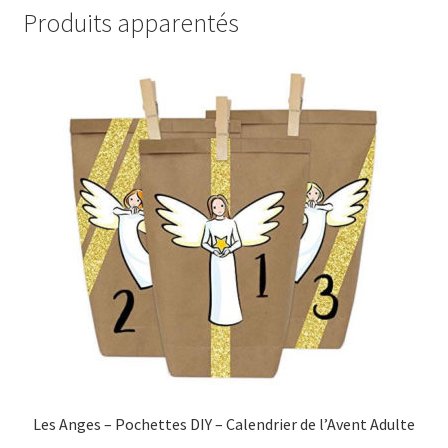
Produits apparentés
Les Anges – Pochettes DIY – Calendrier de l’Avent Adulte