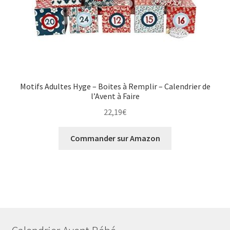
Motifs Adultes Hyge – Boites à Remplir – Calendrier de
l’Avent à Faire
22,19
€
Commander sur Amazon