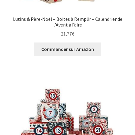
Lutins & Père-Noël – Boites à Remplir – Calendrier de
l’Avent à Faire
21,77
€
Commander sur Amazon