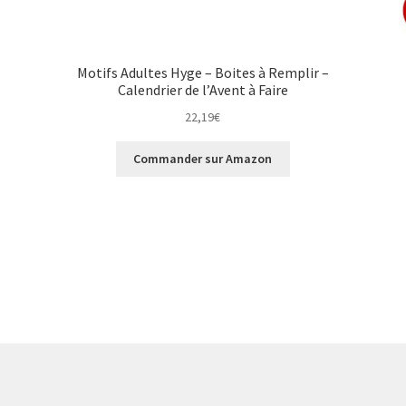
Motifs Adultes Hyge – Boites à Remplir –
Calendrier de l’Avent à Faire
22,19
€
Commander sur Amazon