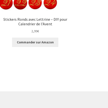
Stickers Ronds avec Lettrine – DIY pour
Calendrier de l’Avent
2,99
€
Commander sur Amazon