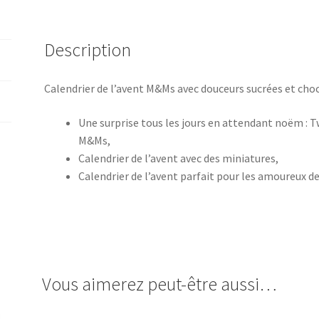
Description
Calendrier de l’avent M&Ms avec douceurs sucrées et choc
Une surprise tous les jours en attendant noëm : T
M&Ms,
Calendrier de l’avent avec des miniatures,
Calendrier de l’avent parfait pour les amoureux de
Vous aimerez peut-être aussi…