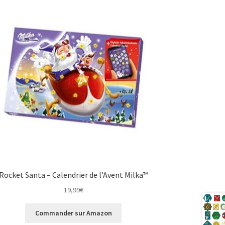
Rocket Santa – Calendrier de l’Avent Milka™
19,99
€
Commander sur Amazon