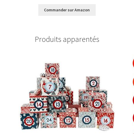
Commander sur Amazon
Produits apparentés