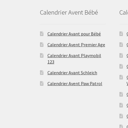
Calendrier Avent Bébé
Cal
Calendrier Avant pour Bébé
Calendrier Avent Premier Age
Calendrier Avant Playmobil
123
Calendrier Avant Schleich
Calendrier Avent Paw Patrol