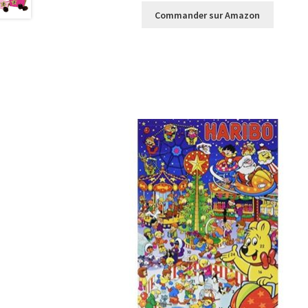
Commander sur Amazon