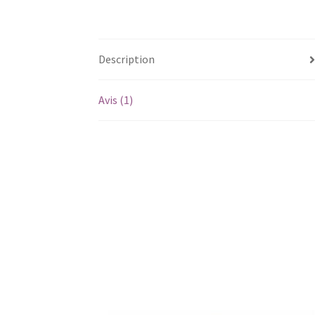
Description
Avis (1)