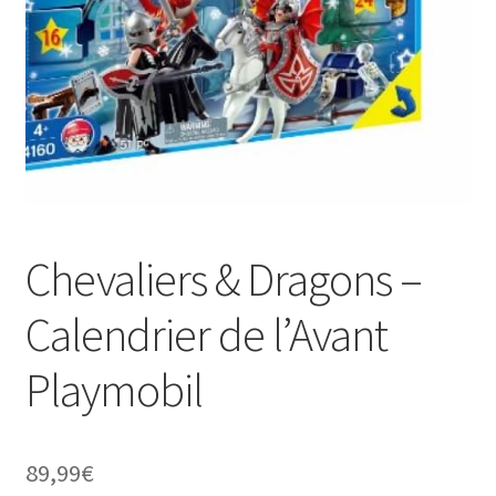
Chevaliers & Dragons –
Calendrier de l’Avant
Playmobil
89,99
€