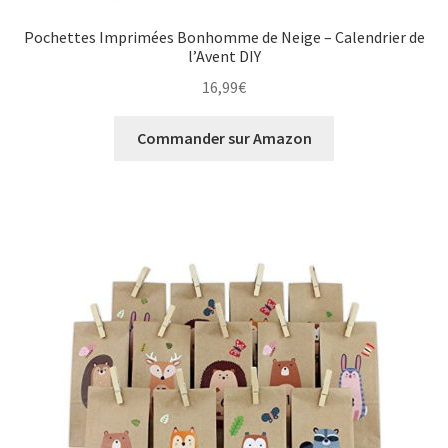
Pochettes Imprimées Bonhomme de Neige – Calendrier de
l’Avent DIY
16,99
€
Commander sur Amazon