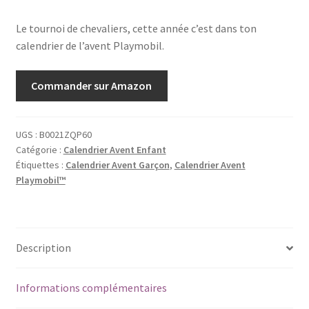
Le tournoi de chevaliers, cette année c’est dans ton
calendrier de l’avent Playmobil.
Commander sur Amazon
UGS :
B0021ZQP60
Catégorie :
Calendrier Avent Enfant
Étiquettes :
Calendrier Avent Garçon
,
Calendrier Avent
Playmobil™
Description
Informations complémentaires