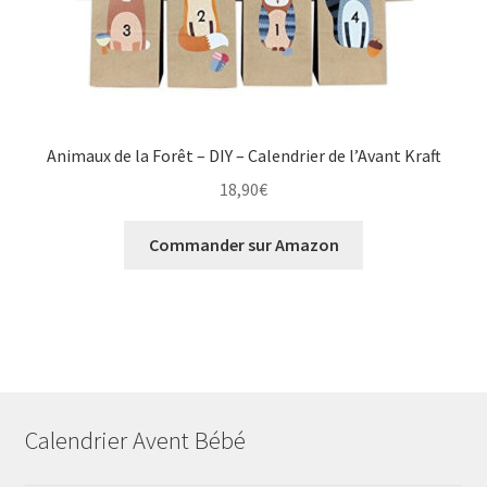
Animaux de la Forêt – DIY – Calendrier de l’Avant Kraft
18,90
€
Commander sur Amazon
Calendrier Avent Bébé