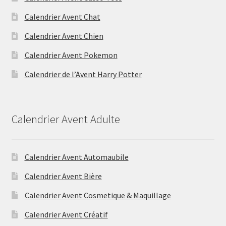
Calendrier Avent Chat
Calendrier Avent Chien
Calendrier Avent Pokemon
Calendrier de l’Avent Harry Potter
Calendrier Avent Adulte
Calendrier Avent Automaubile
Calendrier Avent Bière
Calendrier Avent Cosmetique & Maquillage
Calendrier Avent Créatif