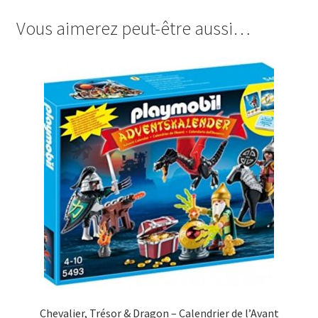
Vous aimerez peut-être aussi…
Chevalier, Trésor & Dragon – Calendrier de l’Avant