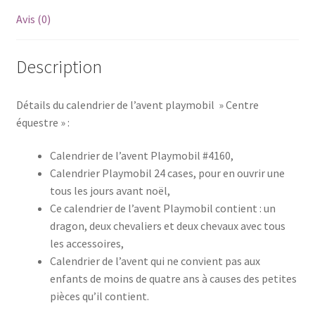
Avis (0)
Description
Détails du calendrier de l’avent playmobil » Centre
équestre » :
Calendrier de l’avent Playmobil #4160,
Calendrier Playmobil 24 cases, pour en ouvrir une
tous les jours avant noël,
Ce calendrier de l’avent Playmobil contient : un
dragon, deux chevaliers et deux chevaux avec tous
les accessoires,
Calendrier de l’avent qui ne convient pas aux
enfants de moins de quatre ans à causes des petites
pièces qu’il contient.