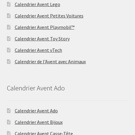
Calendrier Avent Lego
Calendrier Avent Petites Voitures
Calendrier Avent Playmobil™
Calendrier Avent Toy Story
Calendrier Avent vTech
Calendrier de l’Avent avec Animaux
Calendrier Avent Ado
Calendrier Avent Ado
Calendrier Avent Bijoux
Calendrier Avent Casse-Tête