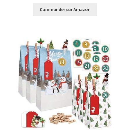
Commander sur Amazon