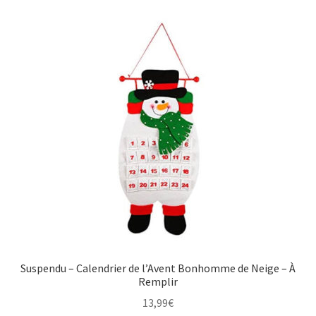
Suspendu – Calendrier de l’Avent Bonhomme de Neige – À
Remplir
13,99
€