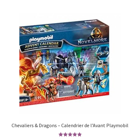
Chevaliers & Dragons – Calendrier de l’Avant Playmobil