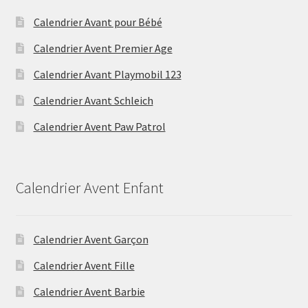
Calendrier Avant pour Bébé
Calendrier Avent Premier Age
Calendrier Avant Playmobil 123
Calendrier Avant Schleich
Calendrier Avent Paw Patrol
Calendrier Avent Enfant
Calendrier Avent Garçon
Calendrier Avent Fille
Calendrier Avent Barbie