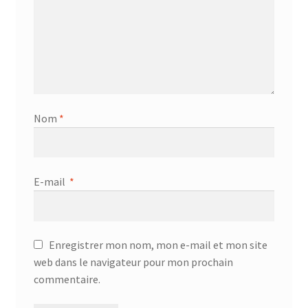
Nom
*
E-mail
*
Enregistrer mon nom, mon e-mail et mon site
web dans le navigateur pour mon prochain
commentaire.