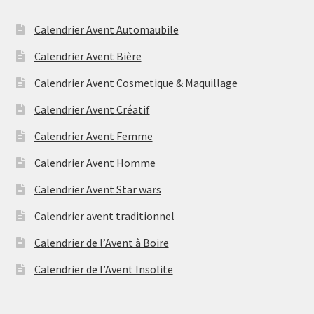
Calendrier Avent Automaubile
Calendrier Avent Bière
Calendrier Avent Cosmetique & Maquillage
Calendrier Avent Créatif
Calendrier Avent Femme
Calendrier Avent Homme
Calendrier Avent Star wars
Calendrier avent traditionnel
Calendrier de l’Avent à Boire
Calendrier de l’Avent Insolite