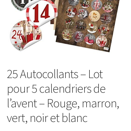
25 Autocollants – Lot
pour 5 calendriers de
l’avent – Rouge, marron,
vert, noir et blanc