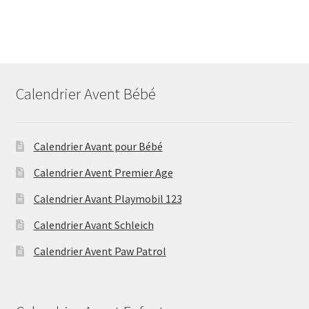
Calendrier Avent Bébé
Calendrier Avant pour Bébé
Calendrier Avent Premier Age
Calendrier Avant Playmobil 123
Calendrier Avant Schleich
Calendrier Avent Paw Patrol