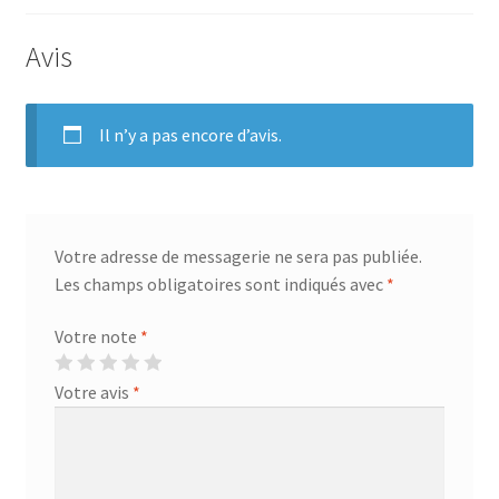
Avis
Il n’y a pas encore d’avis.
Votre adresse de messagerie ne sera pas publiée.
Les champs obligatoires sont indiqués avec
*
Votre note
*
Votre avis
*