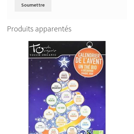
Produits apparentés