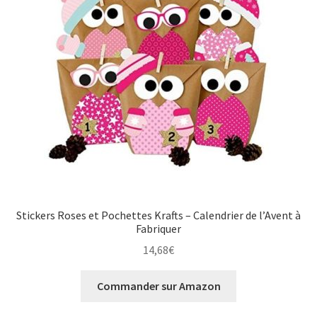
Stickers Roses et Pochettes Krafts – Calendrier de l’Avent à
Fabriquer
14,68
€
Commander sur Amazon