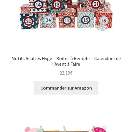
Motifs Adultes Hyge – Boites à Remplir – Calendrier de
l’Avent à Faire
22,19
€
Commander sur Amazon