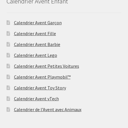
Calendrier Avent Enfant
Calendrier Avent Garçon
Calendrier Avent Fille
Calendrier Avent Barbie
Calendrier Avent Lego
Calendrier Avent Petites Voitures
Calendrier Avent Playmobil™
Calendrier Avent Toy Story
Calendrier Avent vTech
Calendrier de l’Avent avec Animaux