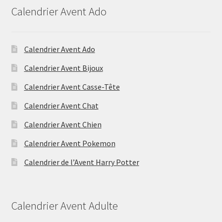
Calendrier Avent Ado
Calendrier Avent Ado
Calendrier Avent Bijoux
Calendrier Avent Casse-Tête
Calendrier Avent Chat
Calendrier Avent Chien
Calendrier Avent Pokemon
Calendrier de l’Avent Harry Potter
Calendrier Avent Adulte